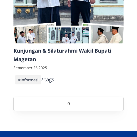
Kunjungan & Silaturahmi Wakil Bupati
Magetan
September 26 2025
/ tags
#Informasi
0