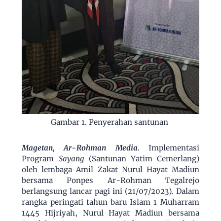
Gambar 1. Penyerahan santunan
Magetan, Ar-Rohman Media
. Implementasi
Program
Sayang
(Santunan Yatim Cemerlang)
oleh lembaga Amil Zakat Nurul Hayat Madiun
bersama Ponpes Ar-Rohman Tegalrejo
berlangsung lancar pagi ini (21/07/2023). Dalam
rangka peringati tahun baru Islam 1 Muharram
1445 Hijriyah, Nurul Hayat Madiun bersama