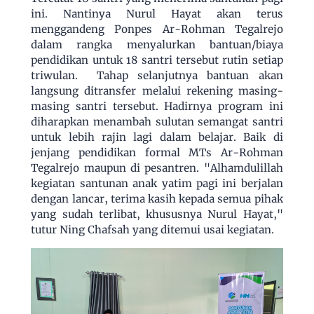
ini. Nantinya Nurul Hayat akan terus
menggandeng Ponpes Ar-Rohman Tegalrejo
dalam rangka menyalurkan bantuan/biaya
pendidikan untuk 18 santri tersebut rutin setiap
triwulan. Tahap selanjutnya bantuan akan
langsung ditransfer melalui rekening masing-
masing santri tersebut. Hadirnya program ini
diharapkan menambah sulutan semangat santri
untuk lebih rajin lagi dalam belajar. Baik di
jenjang pendidikan formal MTs Ar-Rohman
Tegalrejo maupun di pesantren. "Alhamdulillah
kegiatan santunan anak yatim pagi ini berjalan
dengan lancar, terima kasih kepada semua pihak
yang sudah terlibat, khususnya Nurul Hayat,"
tutur Ning Chafsah yang ditemui usai kegiatan.