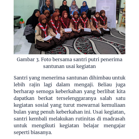
Gambar 3. Foto bersama santri putri penerima
santunan usai kegiatan
Santri yang menerima santunan dihimbau untuk
lebih rajin lagi dalam mengaji. Beliau juga
berharap semoga keberkahan yang berlibat kita
dapatkan berkat terselenggaranya salah satu
kegiatan sosial yang turut mewarnai kemuliaan
bulan yang penuh keberkahan ini. Usai kegiatan,
santri kembali melakukan rutinitas di madrasah
untuk mengikuti kegiatan belajar mengajar
seperti biasanya.