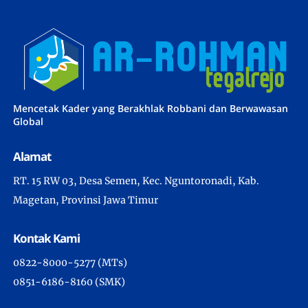
Mencetak Kader yang Berakhlak Robbani dan Berwawasan
Global
Alamat
RT. 15 RW 03, Desa Semen, Kec. Nguntoronadi, Kab.
Magetan, Provinsi Jawa Timur
Kontak Kami
0822-8000-5277 (MTs)
0851-6186-8160 (SMK)