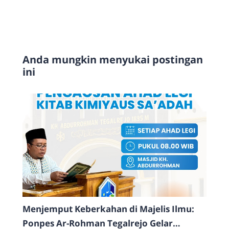
Anda mungkin menyukai postingan
ini
Menjemput Keberkahan di Majelis Ilmu:
Ponpes Ar-Rohman Tegalrejo Gelar